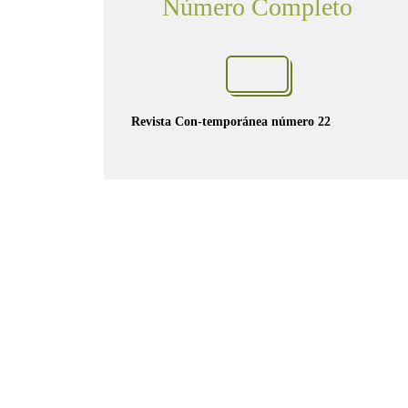
Número Completo
Revista Con-temporánea número 22