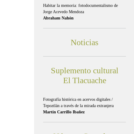
Habitar la memoria: fotodocumentalismo de
Jorge Acevedo Mendoza
Abraham Nahón
Noticias
Suplemento cultural
El Tlacuache
Fotografía histórica en acervos digitales /
Tepoztlán a través de la mirada extranjera
Martín Carrillo Ibañez