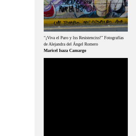
“¡Viva el Paro y lxs Resistencixs!” Fotografías
de Alejandra del Ángel Romero
Maricel Isaza Camargo