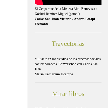
El Geoparque de la Mixteca Alta. Entrevista a
Xóchitl Ramírez Miguel (parte I)
Carlos San Juan Victoria / Andrés Latapí
Escalante
Trayectorias
Militante en los estudios de los procesos sociales
contemporáneos. Conversando con Carlos San
Juan
Mario Camarena Ocampo
Mirar libros