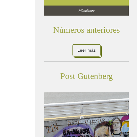
Números anteriores
Leer más
Post Gutenberg