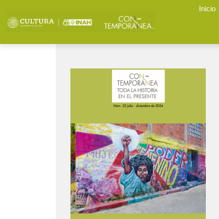
Inicio