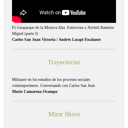
El Geoparque de la Mixteca Alta. Entrevista a Xóchitl Ramírez
Miguel (parte I)
Carlos San Juan Victoria / Andrés Latapí Escalante
Trayectorias
Militante en los estudios de los procesos sociales
contemporáneos. Conversando con Carlos San Juan
Mario Camarena Ocampo
Mirar libros