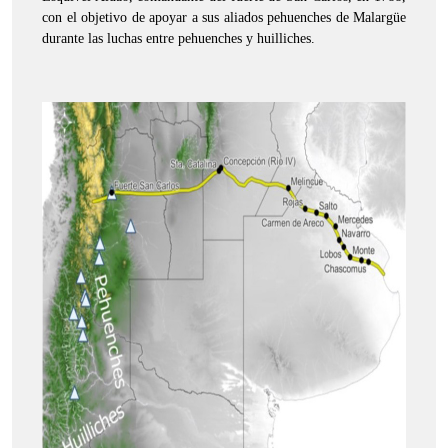
con el objetivo de apoyar a sus aliados pehuenches de Malargüe
durante las luchas entre pehuenches y huilliches.