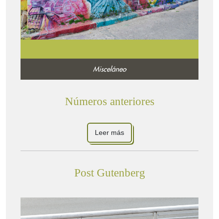
Números anteriores
Leer más
Post Gutenberg