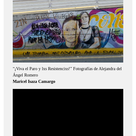
“¡Viva el Paro y lxs Resistencixs!” Fotografías de Alejandra del
Ángel Romero
Maricel Isaza Camargo