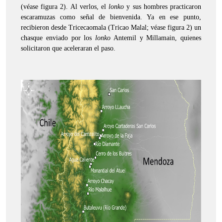
(véase figura 2). Al verlos, el
lonko
y sus hombres practicaron
escaramuzas como señal de bienvenida. Ya en ese punto,
recibieron desde Tricecaomala (Tricao Malal; véase figura 2) un
chasque enviado por los
lonko
Antemil y Millamain, quienes
solicitaron que aceleraran el paso.