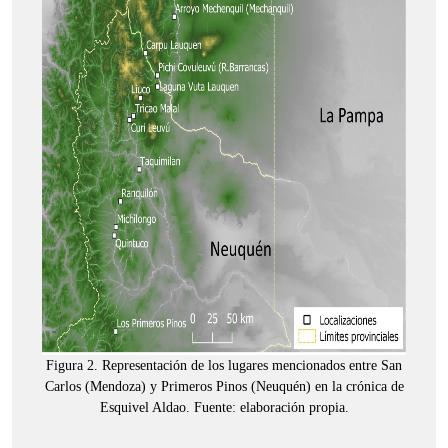
Figura 2. Representación de los lugares mencionados entre San
Carlos (Mendoza) y Primeros Pinos (Neuquén) en la crónica de
Esquivel Aldao. Fuente: elaboración propia.