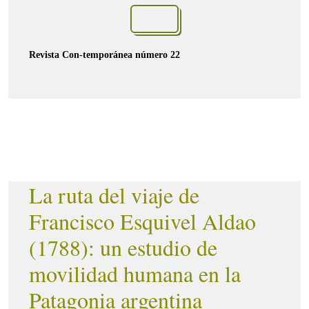
Revista Con-temporánea número 22
La ruta del viaje de
Francisco Esquivel Aldao
(1788): un estudio de
movilidad humana en la
Patagonia argentina