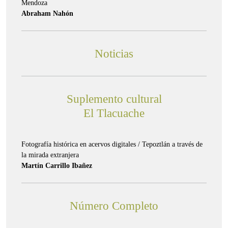
Mendoza
Abraham Nahón
Noticias
Suplemento cultural
El Tlacuache
Fotografía histórica en acervos digitales / Tepoztlán a través de
la mirada extranjera
Martín Carrillo Ibañez
Número Completo