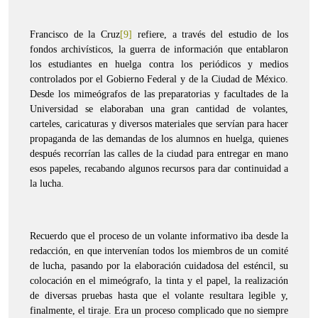
Francisco de la Cruz
[9]
refiere, a través del estudio de los
fondos archivísticos, la guerra de información que entablaron
los estudiantes en huelga contra los periódicos y medios
controlados por el Gobierno Federal y de la Ciudad de México.
Desde los mimeógrafos de las preparatorias y facultades de la
Universidad se elaboraban una gran cantidad de volantes,
carteles, caricaturas y diversos materiales que servían para hacer
propaganda de las demandas de los alumnos en huelga, quienes
después recorrían las calles de la ciudad para entregar en mano
esos papeles, recabando algunos recursos para dar continuidad a
la lucha.
Recuerdo que el proceso de un volante informativo iba desde la
redacción, en que intervenían todos los miembros de un comité
de lucha, pasando por la elaboración cuidadosa del esténcil, su
colocación en el mimeógrafo, la tinta y el papel, la realización
de diversas pruebas hasta que el volante resultara legible y,
finalmente, el tiraje. Era un proceso complicado que no siempre