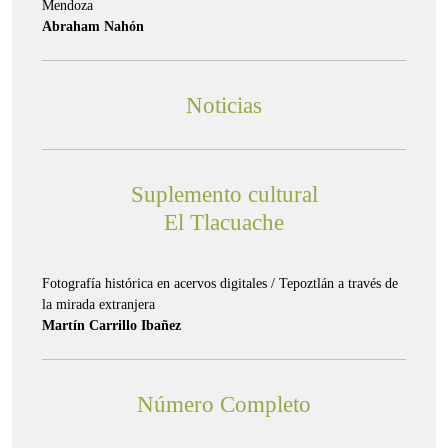
Mendoza
Abraham Nahón
Noticias
Suplemento cultural
El Tlacuache
Fotografía histórica en acervos digitales / Tepoztlán a través de
la mirada extranjera
Martín Carrillo Ibañez
Número Completo