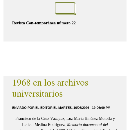
Revista Con-temporánea número 22
1968 en los archivos
universitarios
ENVIADO POR EL EDITOR EL MARTES, 16/06/2026 - 19:06:00 PM
Francisco de la Cruz Vázquez, Luz María Jiménez Molotla y
Leticia Medina Rodríguez,
Memoria documental del