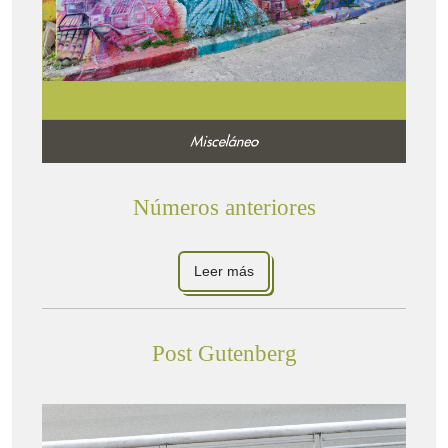
Números anteriores
Leer más
Post Gutenberg