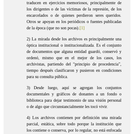
traducen en ejercicios memoriosos, principalmente de
los dirigentes o de las víctimas de la represión, de los
encarcelados o de quienes perdieron seres queridos.
Otros se apoyan en los periódicos o fuentes publicadas
de la época (que no son pocas).
[1]
2) La mirada desde los archivos es principalmente una
óptica institucional o institucionalizada. Es el conjunto
de documentos que alguna entidad guardó, conservó y
ordenó, mismo que en el mejor de los casos, los
archivistas, partiendo del “principio de procedencia”,
tiempo después clasificaron y pusieron en condiciones
para su consulta pública.
3) Desde luego, aquí se agregan los conjuntos
documentales y gráficos de donantes a un fondo o
biblioteca para dejar testimonio de una visión personal
o de algo que circunstancialmente les tocó vivir.
4) Los archivos contienen por definición una mirada
parcial, estática, sobre todo porque la institución que
los contiene o conserva, por lo regular, no está enfocada