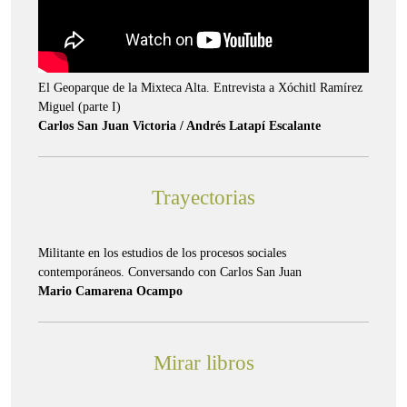
El Geoparque de la Mixteca Alta. Entrevista a Xóchitl Ramírez
Miguel (parte I)
Carlos San Juan Victoria / Andrés Latapí Escalante
Trayectorias
Militante en los estudios de los procesos sociales
contemporáneos. Conversando con Carlos San Juan
Mario Camarena Ocampo
Mirar libros