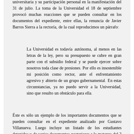
universitaria y su participación personal en la manifestación del
31 de julio. La toma de la Universidad el 18 de septiembre
provocó muchas reacciones que se pueden consultar en los
documentos del expediente, entre ellas, la renuncia de Javier
Barros Sierra a la rectoría, de la cual reproducimos un párrafo:
La Universidad es todavía autónoma, al menos en las
letras de la ley, pero su presupuesto se cubre en gran
parte con el subsidio federal y se puede ejercer sobre
nosotros toda clase de presiones. Por ello es insostenible
mi posición como rector, ante el enfrentamiento
agresivo y abierto de un grupo gubernamental. En estas
circunstancias, ya no puedo servir a la Universidad,
sino que resulto un obstáculo para ella.
Éste es sólo un ejemplo de los importantes documentos que se
pueden consultar en el expediente analizado por Gustavo
Villanueva. Luego incluye un listado de los estudiantes