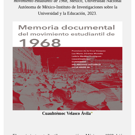
movimiento estudiantil de 1968
, México, Universidad Nacional
Autónoma de México-Instituto de Investigaciones sobre la
Universidad y la Educación, 2023.
Cuauhtémoc Velasco Ávila
*