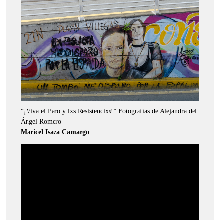
“¡Viva el Paro y lxs Resistencixs!” Fotografías de Alejandra del
Ángel Romero
Maricel Isaza Camargo