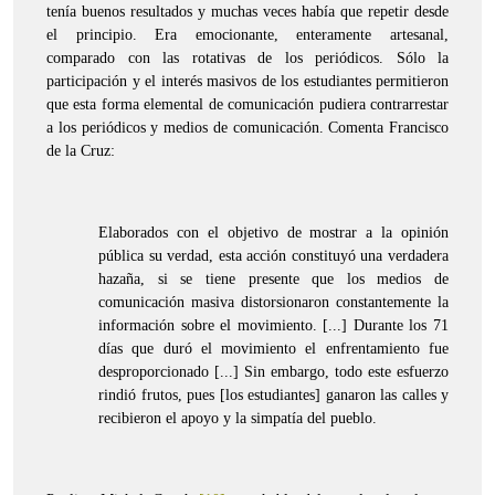
tenía buenos resultados y muchas veces había que repetir desde
el principio. Era emocionante, enteramente artesanal,
comparado con las rotativas de los periódicos. Sólo la
participación y el interés masivos de los estudiantes permitieron
que esta forma elemental de comunicación pudiera contrarrestar
a los periódicos y medios de comunicación. Comenta Francisco
de la Cruz:
Elaborados con el objetivo de mostrar a la opinión
pública su verdad, esta acción constituyó una verdadera
hazaña, si se tiene presente que los medios de
comunicación masiva distorsionaron constantemente la
información sobre el movimiento. [...] Durante los 71
días que duró el movimiento el enfrentamiento fue
desproporcionado [...] Sin embargo, todo este esfuerzo
rindió frutos, pues [los estudiantes] ganaron las calles y
recibieron el apoyo y la simpatía del pueblo.