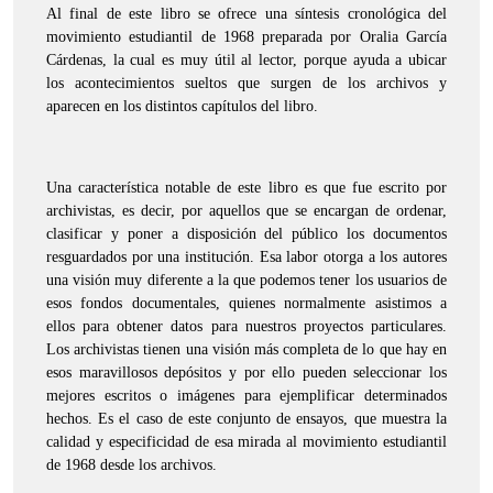
Al final de este libro se ofrece una síntesis cronológica del
movimiento estudiantil de 1968 preparada por Oralia García
Cárdenas, la cual es muy útil al lector, porque ayuda a ubicar
los acontecimientos sueltos que surgen de los archivos y
aparecen en los distintos capítulos del libro.
Una característica notable de este libro es que fue escrito por
archivistas, es decir, por aquellos que se encargan de ordenar,
clasificar y poner a disposición del público los documentos
resguardados por una institución. Esa labor otorga a los autores
una visión muy diferente a la que podemos tener los usuarios de
esos fondos documentales, quienes normalmente asistimos a
ellos para obtener datos para nuestros proyectos particulares.
Los archivistas tienen una visión más completa de lo que hay en
esos maravillosos depósitos y por ello pueden seleccionar los
mejores escritos o imágenes para ejemplificar determinados
hechos. Es el caso de este conjunto de ensayos, que muestra la
calidad y especificidad de esa mirada al movimiento estudiantil
de 1968 desde los archivos.