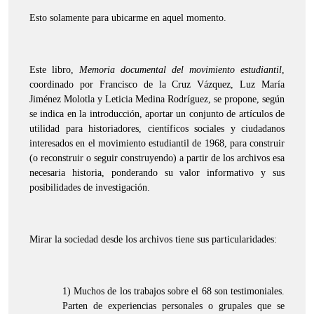
Esto solamente para ubicarme en aquel momento.
Este libro,
Memoria documental del movimiento estudiantil
,
coordinado por Francisco de la Cruz Vázquez, Luz María
Jiménez Molotla y Leticia Medina Rodríguez, se propone, según
se indica en la introducción, aportar un conjunto de artículos de
utilidad para historiadores, científicos sociales y ciudadanos
interesados en el movimiento estudiantil de 1968, para construir
(o reconstruir o seguir construyendo) a partir de los archivos esa
necesaria historia, ponderando su valor informativo y sus
posibilidades de investigación.
Mirar la sociedad desde los archivos tiene sus particularidades:
1) Muchos de los trabajos sobre el 68 son testimoniales.
Parten de experiencias personales o grupales que se