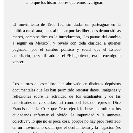
a lo que los historiadores queremos averiguar.
El movimiento de 1968 fue, sin duda, un parteaguas en la
política mexicana, pues al luchar por las libertades democráticas
marcó, como se dice en la introducción, “las pautas del cambio
a seguir en México”, y reveló con toda claridad a quienes
pugnaban por el cambio político y social que el Estado
autoritario, personificado en el PRI-gobierno, era el enemigo a
vencer.
Los autores de este libro han abrevado en distintos depósitos
documentales que les han permitido rescatar datos, imágenes y
reflexiones sobre la actividad de los estudiantes y de las
autoridades universitarias, así como del Estado represor. Dice
Francisco de la Cruz que “este ejercicio busca permitir a los
ciudadanos enfrentar el olvido, la impunidad y la amnesia
colectiva”, lo que no es poca cosa, porque no hay peor resultado
en un movimiento social que el ocultamiento y la negación (es