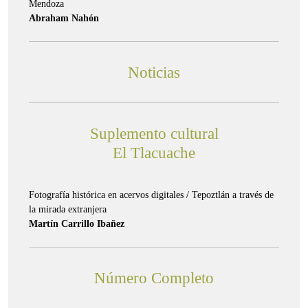
Mendoza
Abraham Nahón
Noticias
Suplemento cultural
El Tlacuache
Fotografía histórica en acervos digitales / Tepoztlán a través de
la mirada extranjera
Martín Carrillo Ibañez
Número Completo