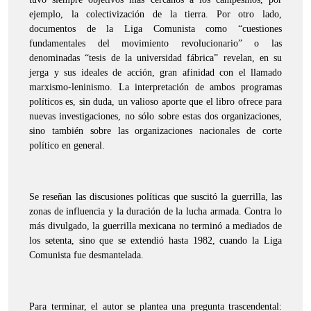
ejemplo, la colectivización de la tierra. Por otro lado,
documentos de la Liga Comunista como “cuestiones
fundamentales del movimiento revolucionario” o las
denominadas “tesis de la universidad fábrica” revelan, en su
jerga y sus ideales de acción, gran afinidad con el llamado
marxismo-leninismo. La interpretación de ambos programas
políticos es, sin duda, un valioso aporte que el libro ofrece para
nuevas investigaciones, no sólo sobre estas dos organizaciones,
sino también sobre las organizaciones nacionales de corte
político en general.
Se reseñan las discusiones políticas que suscitó la guerrilla, las
zonas de influencia y la duración de la lucha armada. Contra lo
más divulgado, la guerrilla mexicana no terminó a mediados de
los setenta, sino que se extendió hasta 1982, cuando la Liga
Comunista fue desmantelada.
Para terminar, el autor se plantea una pregunta trascendental: