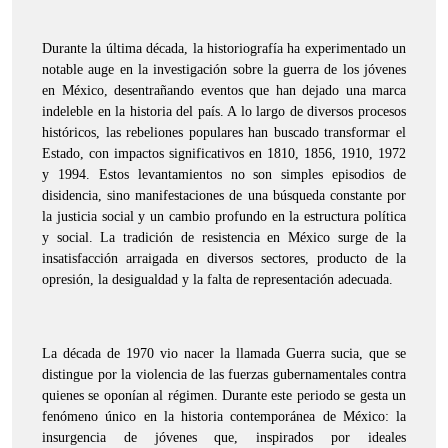
Durante la última década, la historiografía ha experimentado un
notable auge en la investigación sobre la guerra de los jóvenes
en México, desentrañando eventos que han dejado una marca
indeleble en la historia del país. A lo largo de diversos procesos
históricos, las rebeliones populares han buscado transformar el
Estado, con impactos significativos en 1810, 1856, 1910, 1972
y 1994. Estos levantamientos no son simples episodios de
disidencia, sino manifestaciones de una búsqueda constante por
la justicia social y un cambio profundo en la estructura política
y social. La tradición de resistencia en México surge de la
insatisfacción arraigada en diversos sectores, producto de la
opresión, la desigualdad y la falta de representación adecuada.
La década de 1970 vio nacer la llamada Guerra sucia, que se
distingue por la violencia de las fuerzas gubernamentales contra
quienes se oponían al régimen. Durante este periodo se gesta un
fenómeno único en la historia contemporánea de México: la
insurgencia de jóvenes que, inspirados por ideales