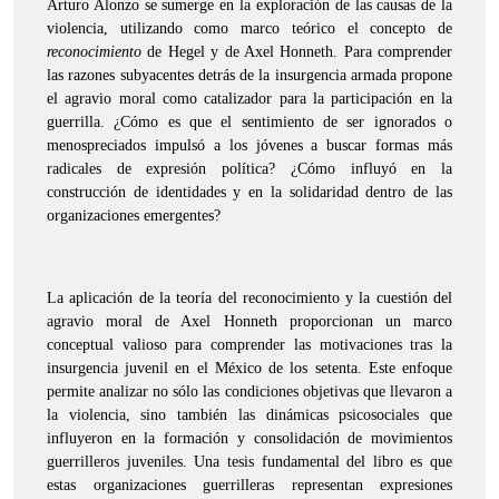
Arturo Alonzo se sumerge en la exploración de las causas de la
violencia, utilizando como marco teórico el concepto de
reconocimiento
de Hegel y de Axel Honneth. Para comprender
las razones subyacentes detrás de la insurgencia armada propone
el agravio moral como catalizador para la participación en la
guerrilla. ¿Cómo es que el sentimiento de ser ignorados o
menospreciados impulsó a los jóvenes a buscar formas más
radicales de expresión política? ¿Cómo influyó en la
construcción de identidades y en la solidaridad dentro de las
organizaciones emergentes?
La aplicación de la teoría del reconocimiento y la cuestión del
agravio moral de Axel Honneth proporcionan un marco
conceptual valioso para comprender las motivaciones tras la
insurgencia juvenil en el México de los setenta. Este enfoque
permite analizar no sólo las condiciones objetivas que llevaron a
la violencia, sino también las dinámicas psicosociales que
influyeron en la formación y consolidación de movimientos
guerrilleros juveniles. Una tesis fundamental del libro es que
estas organizaciones guerrilleras representan expresiones