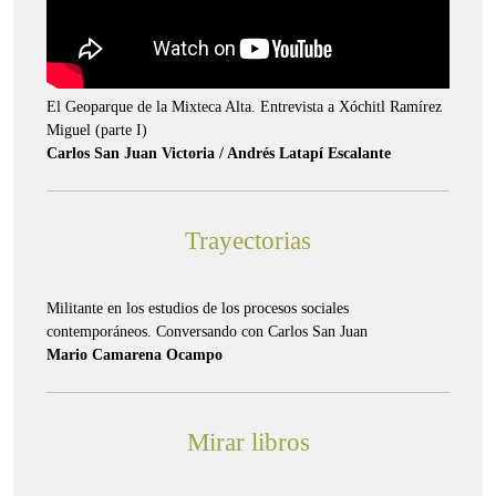
El Geoparque de la Mixteca Alta. Entrevista a Xóchitl Ramírez
Miguel (parte I)
Carlos San Juan Victoria / Andrés Latapí Escalante
Trayectorias
Militante en los estudios de los procesos sociales
contemporáneos. Conversando con Carlos San Juan
Mario Camarena Ocampo
Mirar libros