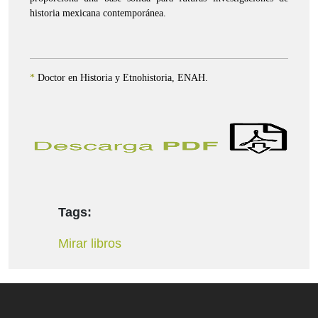
historia mexicana contemporánea.
*
Doctor en Historia y Etnohistoria, ENAH.
Tags:
Mirar libros