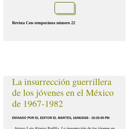
Revista Con-temporánea número 22
La insurrección guerrillera
de los jóvenes en el México
de 1967-1982
ENVIADO POR EL EDITOR EL MARTES, 16/06/2026 - 19:25:00 PM
Arturo Luis Alonzo Padilla,
La insurrección de los jóvenes en