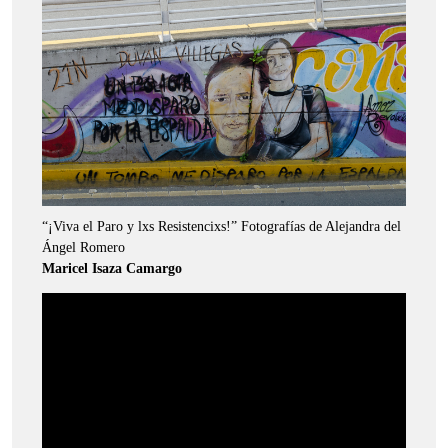
“¡Viva el Paro y lxs Resistencixs!” Fotografías de Alejandra del
Ángel Romero
Maricel Isaza Camargo