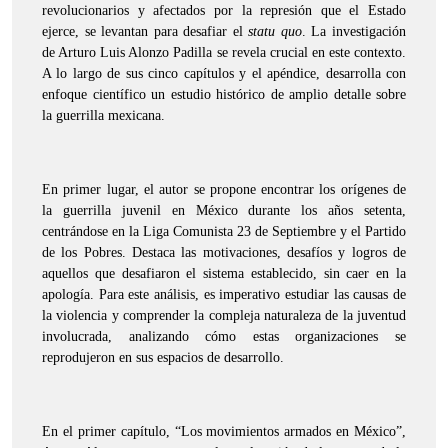
revolucionarios y afectados por la represión que el Estado
ejerce, se levantan para desafiar el
statu quo
. La investigación
de Arturo Luis Alonzo Padilla se revela crucial en este contexto.
A lo largo de sus cinco capítulos y el apéndice, desarrolla con
enfoque científico un estudio histórico de amplio detalle sobre
la guerrilla mexicana.
En primer lugar, el autor se propone encontrar los orígenes de
la guerrilla juvenil en México durante los años setenta,
centrándose en la Liga Comunista 23 de Septiembre y el Partido
de los Pobres. Destaca las motivaciones, desafíos y logros de
aquellos que desafiaron el sistema establecido, sin caer en la
apología. Para este análisis, es imperativo estudiar las causas de
la violencia y comprender la compleja naturaleza de la juventud
involucrada, analizando cómo estas organizaciones se
reprodujeron en sus espacios de desarrollo.
En el primer capítulo, “Los movimientos armados en México”,