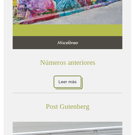
Números anteriores
Leer más
Post Gutenberg