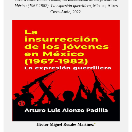
México (1967-1982). La expresión guerrillera,
México, Altres
Costa-Amic, 2022.
Héctor Miguel Rosales Martínez
*