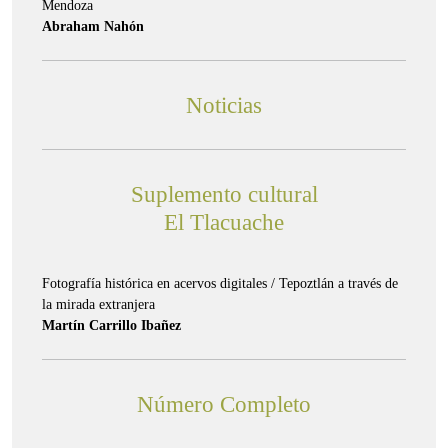
Mendoza
Abraham Nahón
Noticias
Suplemento cultural
El Tlacuache
Fotografía histórica en acervos digitales / Tepoztlán a través de
la mirada extranjera
Martín Carrillo Ibañez
Número Completo