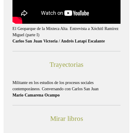
El Geoparque de la Mixteca Alta. Entrevista a Xóchitl Ramírez
Miguel (parte I)
Carlos San Juan Victoria / Andrés Latapí Escalante
Trayectorias
Militante en los estudios de los procesos sociales
contemporáneos. Conversando con Carlos San Juan
Mario Camarena Ocampo
Mirar libros