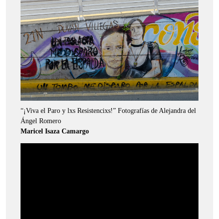
“¡Viva el Paro y lxs Resistencixs!” Fotografías de Alejandra del
Ángel Romero
Maricel Isaza Camargo