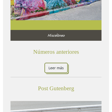
Números anteriores
Leer más
Post Gutenberg