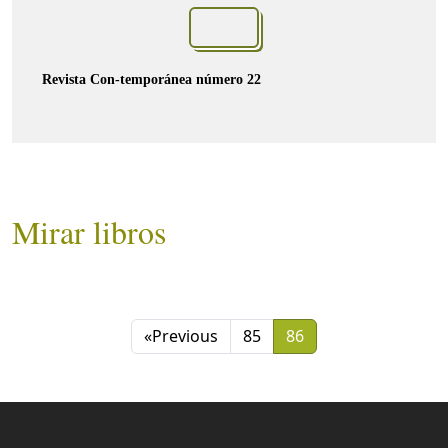
Revista Con-temporánea número 22
Mirar libros
«
Previous
85
86