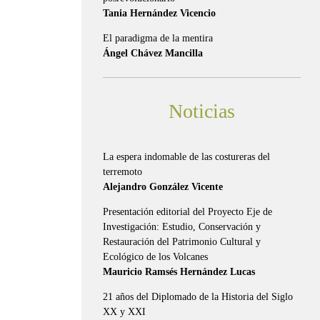
Tania Hernández Vicencio
El paradigma de la mentira
Ángel Chávez Mancilla
Noticias
La espera indomable de las costureras del
terremoto
Alejandro González Vicente
Presentación editorial del Proyecto Eje de
Investigación: Estudio, Conservación y
Restauración del Patrimonio Cultural y
Ecológico de los Volcanes
Mauricio Ramsés Hernández Lucas
21 años del Diplomado de la Historia del Siglo
XX y XXI