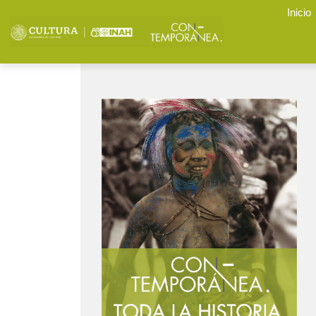
Inicio