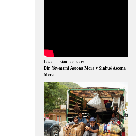
Los que están por nacer
Dir. Yovegami Ascona Mora y Sinhué Ascona
Mora