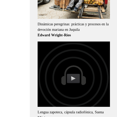
Dinámicas peregrinas: prácticas y procesos en la
devoción mariana en Juquila
Edward Wright-Ríos
Lengua zapoteca, cápsula radiofónica, Suena