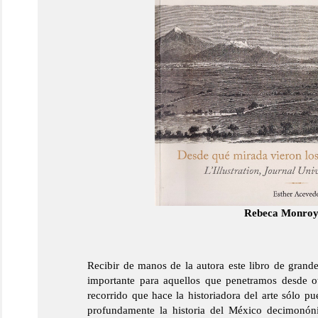
Rebeca Monroy
Recibir de manos de la autora este libro de grande
importante para aquellos que penetramos desde ot
recorrido que hace la historiadora del arte sólo p
profundamente la historia del México decimonóni