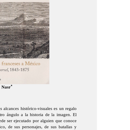
*
 Nasr
s alcances histórico-visuales es un regalo
ro ángulo a la historia de la imagen. El
uede ser ejecutado por alguien que conoce
co, de sus personajes, de sus batallas y