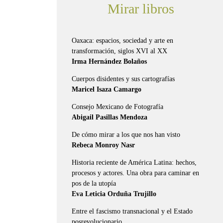
Mirar libros
Oaxaca: espacios, sociedad y arte en
transformación, siglos XVI al XX
Irma Hernández Bolaños
Cuerpos disidentes y sus cartografías
Maricel Isaza Camargo
Consejo Mexicano de Fotografía
Abigail Pasillas Mendoza
De cómo mirar a los que nos han visto
Rebeca Monroy Nasr
Historia reciente de América Latina: hechos,
procesos y actores. Una obra para caminar en
pos de la utopía
Eva Leticia Orduña Trujillo
Entre el fascismo transnacional y el Estado
posrevolucionario