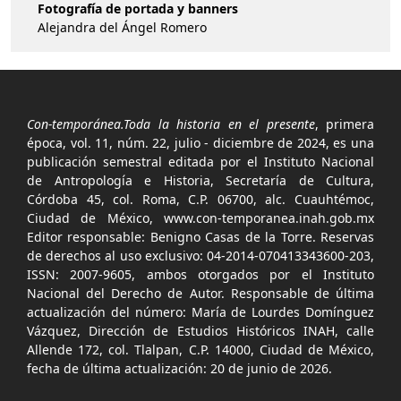
Fotografía de portada y banners
Alejandra del Ángel Romero
Con-temporánea.Toda la historia en el presente
, primera
época, vol. 11, núm. 22, julio - diciembre de 2024, es una
publicación semestral editada por el Instituto Nacional
de Antropología e Historia, Secretaría de Cultura,
Córdoba 45, col. Roma, C.P. 06700, alc. Cuauhtémoc,
Ciudad de México, www.con-temporanea.inah.gob.mx
Editor responsable: Benigno Casas de la Torre. Reservas
de derechos al uso exclusivo: 04-2014-070413343600-203,
ISSN: 2007-9605, ambos otorgados por el Instituto
Nacional del Derecho de Autor. Responsable de última
actualización del número: María de Lourdes Domínguez
Vázquez, Dirección de Estudios Históricos INAH, calle
Allende 172, col. Tlalpan, C.P. 14000, Ciudad de México,
fecha de última actualización: 20 de junio de 2026.