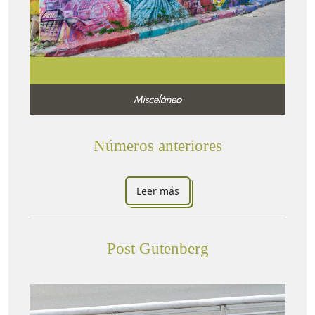
Números anteriores
Leer más
Post Gutenberg