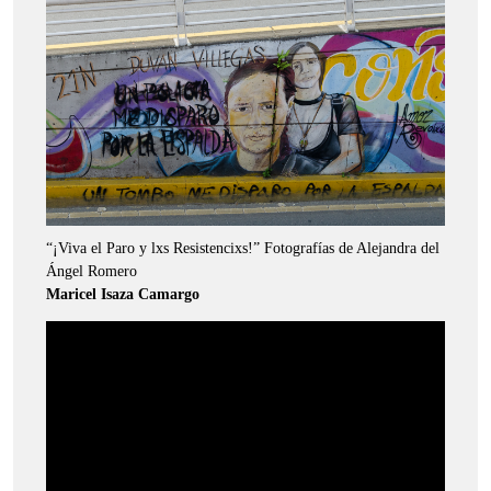
“¡Viva el Paro y lxs Resistencixs!” Fotografías de Alejandra del
Ángel Romero
Maricel Isaza Camargo