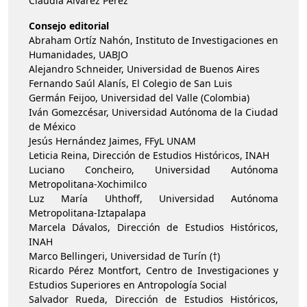
Claudia Álvarez Pérez
Consejo editorial
Abraham Ortíz Nahón, Instituto de Investigaciones en
Humanidades, UABJO
Alejandro Schneider, Universidad de Buenos Aires
Fernando Saúl Alanís, El Colegio de San Luis
Germán Feijoo, Universidad del Valle (Colombia)
Iván Gomezcésar, Universidad Autónoma de la Ciudad
de México
Jesús Hernández Jaimes, FFyL UNAM
Leticia Reina, Dirección de Estudios Históricos, INAH
Luciano Concheiro, Universidad Autónoma
Metropolitana-Xochimilco
Luz María Uhthoff, Universidad Autónoma
Metropolitana-Iztapalapa
Marcela Dávalos, Dirección de Estudios Históricos,
INAH
Marco Bellingeri, Universidad de Turín (†)
Ricardo Pérez Montfort, Centro de Investigaciones y
Estudios Superiores en Antropología Social
Salvador Rueda, Dirección de Estudios Históricos,