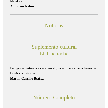
Mendoza
Abraham Nahón
Noticias
Suplemento cultural
El Tlacuache
Fotografía histórica en acervos digitales / Tepoztlán a través de
la mirada extranjera
Martín Carrillo Ibañez
Número Completo