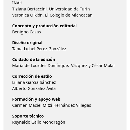
INAH
Tiziana Bertaccini, Universidad de Turín
Verónica Oikión, El Colegio de Michoacán
Concepto y producción editorial
Benigno Casas
Diseño original
Tania Ixchel Pérez González
Cuidado de la edición
María de Lourdes Domínguez Vázquez y César Molar
Corrección de estilo
Liliana García Sánchez
Alberto González Ávila
Formación y apoyo web
Carmén Maciel Mitzi Hernández Villegas
Soporte técnico
Reynaldo Gallo Mondragón