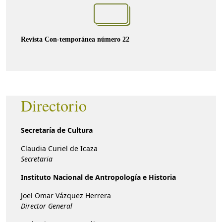
Revista Con-temporánea número 22
Directorio
Secretaría de Cultura
Claudia Curiel de Icaza
Secretaria
Instituto Nacional de Antropología e Historia
Joel Omar Vázquez Herrera
Director General