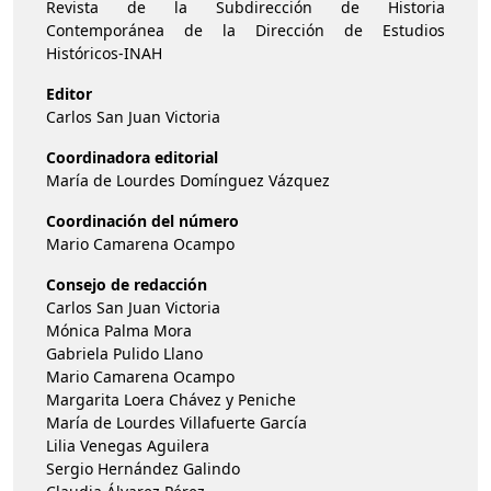
Revista de la Subdirección de Historia
Contemporánea de la Dirección de Estudios
Históricos-INAH
Editor
Carlos San Juan Victoria
Coordinadora editorial
María de Lourdes Domínguez Vázquez
Coordinación del número
Mario Camarena Ocampo
Consejo de redacción
Carlos San Juan Victoria
Mónica Palma Mora
Gabriela Pulido Llano
Mario Camarena Ocampo
Margarita Loera Chávez y Peniche
María de Lourdes Villafuerte García
Lilia Venegas Aguilera
Sergio Hernández Galindo