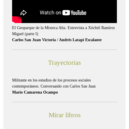
El Geoparque de la Mixteca Alta. Entrevista a Xóchitl Ramírez
Miguel (parte I)
Carlos San Juan Victoria / Andrés Latapí Escalante
Trayectorias
Militante en los estudios de los procesos sociales
contemporáneos. Conversando con Carlos San Juan
Mario Camarena Ocampo
Mirar libros