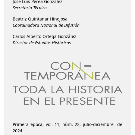
José Luis Perea González
Secretario Técnico
Beatriz Quintanar Hinojosa
Coordinadora Nacional de Difusión
Carlos Alberto Ortega González
Director de Estudios Históricos
Primera época, vol. 11, núm. 22, julio-diciembre de
2024