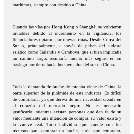
marítimos, siempre con destino a China.
Cuando las vías por Hong Kong o Shanghái se volvieron
inviables debido al incremento en la vigilancia, los
financiadores optaron por nuevas rutas. Desde Corea del
Sur o, principalmente, a través de países del sudeste
asiático como Tailandia y Camboya, que si bien implicaba
un camino largo, resultaría mucho más seguro en su
trasiego por tierra hacia los mercados del sur de China.
Toda la demanda de buche de totoaba viene de China, la
parte superior de la pirámide de esta industria. Es difícil
de controlarla, ya que deriva de una necesidad creada en
el corazón del mercado negro. No es necesario
justificarlo; mientras existan personas que den fe de su
valor mediante una intención de compra, su valor existe y
lo vuelve real. Todo individuo que cuente con los
recursos para comprar un buche, tarde que temprano,