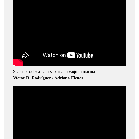
Sea trip: odisea para salvar a la vaquita marina
Víctor R. Rodríguez / Adriano Elenes