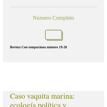
Número Completo
Revista Con-temporánea número 19-20
Caso vaquita marina:
ecología política y