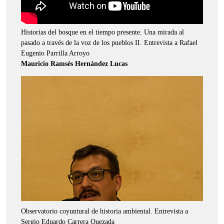
Historias del bosque en el tiempo presente. Una mirada al
pasado a través de la voz de los pueblos II. Entrevista a Rafael
Eugenio Parrilla Arroyo
Mauricio Ramsés Hernández Lucas
Observatorio coyuntural de historia ambiental. Entrevista a
Sergio Eduardo Carrera Quezada