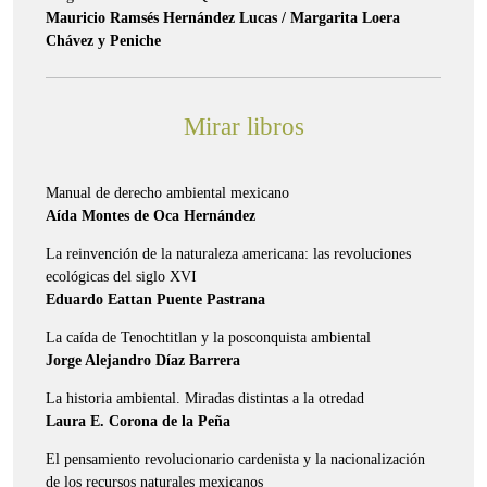
Mauricio Ramsés Hernández Lucas / Margarita Loera
Chávez y Peniche
Mirar libros
Manual de derecho ambiental mexicano
Aída Montes de Oca Hernández
La reinvención de la naturaleza americana: las revoluciones
ecológicas del siglo XVI
Eduardo Eattan Puente Pastrana
La caída de Tenochtitlan y la posconquista ambiental
Jorge Alejandro Díaz Barrera
La historia ambiental. Miradas distintas a la otredad
Laura E. Corona de la Peña
El pensamiento revolucionario cardenista y la nacionalización
de los recursos naturales mexicanos