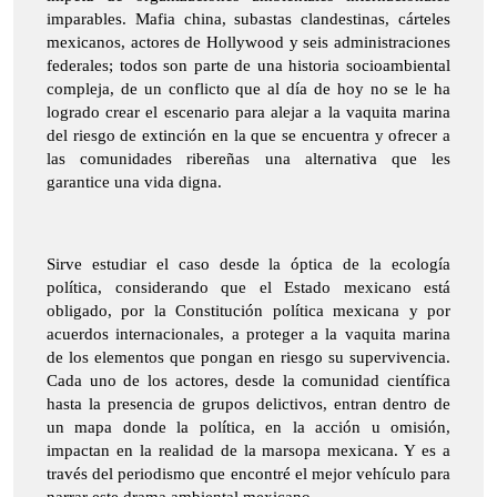
imparables. Mafia china, subastas clandestinas, cárteles
mexicanos, actores de Hollywood y seis administraciones
federales; todos son parte de una historia socioambiental
compleja, de un conflicto que al día de hoy no se le ha
logrado crear el escenario para alejar a la vaquita marina
del riesgo de extinción en la que se encuentra y ofrecer a
las comunidades ribereñas una alternativa que les
garantice una vida digna.
Sirve estudiar el caso desde la óptica de la ecología
política, considerando que el Estado mexicano está
obligado, por la Constitución política mexicana y por
acuerdos internacionales, a proteger a la vaquita marina
de los elementos que pongan en riesgo su supervivencia.
Cada uno de los actores, desde la comunidad científica
hasta la presencia de grupos delictivos, entran dentro de
un mapa donde la política, en la acción u omisión,
impactan en la realidad de la marsopa mexicana. Y es a
través del periodismo que encontré el mejor vehículo para