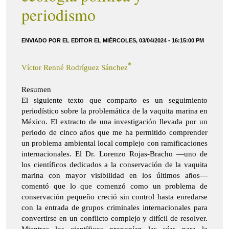
periodismo
ENVIADO POR EL EDITOR EL MIÉRCOLES, 03/04/2024 - 16:15:00 PM
*
Víctor Renné Rodríguez Sánchez
Resumen
El siguiente texto que comparto es un seguimiento
periodístico sobre la problemática de la vaquita marina en
México. El extracto de una investigación llevada por un
periodo de cinco años que me ha permitido comprender
un problema ambiental local complejo con ramificaciones
internacionales. El Dr. Lorenzo Rojas-Bracho —uno de
los científicos dedicados a la conservación de la vaquita
marina con mayor visibilidad en los últimos años—
comentó que lo que comenzó como un problema de
conservación pequeño creció sin control hasta enredarse
con la entrada de grupos criminales internacionales para
convertirse en un conflicto complejo y difícil de resolver.