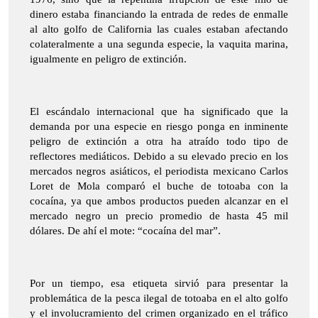
dinero estaba financiando la entrada de redes de enmalle
al alto golfo de California las cuales estaban afectando
colateralmente a una segunda especie, la vaquita marina,
igualmente en peligro de extinción.
El escándalo internacional que ha significado que la
demanda por una especie en riesgo ponga en inminente
peligro de extinción a otra ha atraído todo tipo de
reflectores mediáticos. Debido a su elevado precio en los
mercados negros asiáticos, el periodista mexicano Carlos
Loret de Mola comparó el buche de totoaba con la
cocaína, ya que ambos productos pueden alcanzar en el
mercado negro un precio promedio de hasta 45 mil
dólares. De ahí el mote: “cocaína del mar”.
Por un tiempo, esa etiqueta sirvió para presentar la
problemática de la pesca ilegal de totoaba en el alto golfo
y el involucramiento del crimen organizado en el tráfico