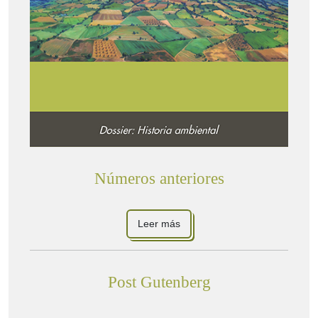
Números anteriores
Leer más
Post Gutenberg