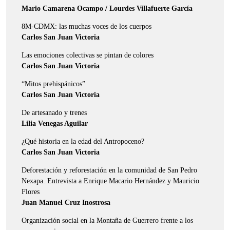
Mario Camarena Ocampo / Lourdes Villafuerte García
8M-CDMX: las muchas voces de los cuerpos
Carlos San Juan Victoria
Las emociones colectivas se pintan de colores
Carlos San Juan Victoria
“Mitos prehispánicos”
Carlos San Juan Victoria
De artesanado y trenes
Lilia Venegas Aguilar
¿Qué historia en la edad del Antropoceno?
Carlos San Juan Victoria
Deforestación y reforestación en la comunidad de San Pedro
Nexapa. Entrevista a Enrique Macario Hernández y Mauricio
Flores
Juan Manuel Cruz Inostrosa
Organización social en la Montaña de Guerrero frente a los