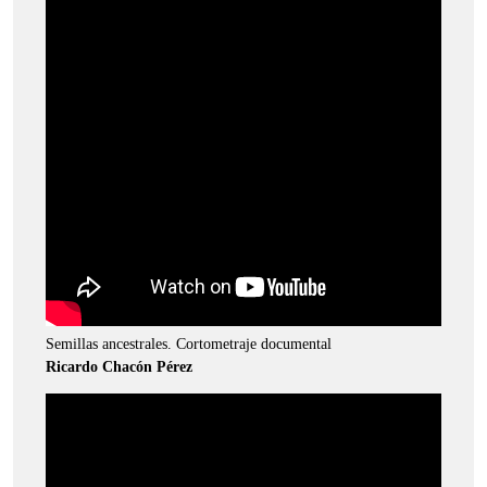
Semillas ancestrales. Cortometraje documental
Ricardo Chacón Pérez