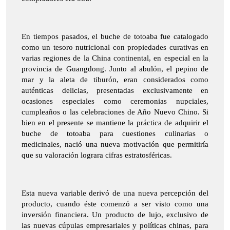
En tiempos pasados, el buche de totoaba fue catalogado
como un tesoro nutricional con propiedades curativas en
varias regiones de la China continental, en especial en la
provincia de Guangdong. Junto al abulón, el pepino de
mar y la aleta de tiburón, eran considerados como
auténticas delicias, presentadas exclusivamente en
ocasiones especiales como ceremonias nupciales,
cumpleaños o las celebraciones de Año Nuevo Chino. Si
bien en el presente se mantiene la práctica de adquirir el
buche de totoaba para cuestiones culinarias o
medicinales, nació una nueva motivación que permitiría
que su valoración lograra cifras estratosféricas.
Esta nueva variable derivó de una nueva percepción del
producto, cuando éste comenzó a ser visto como una
inversión financiera. Un producto de lujo, exclusivo de
las nuevas cúpulas empresariales y políticas chinas, para