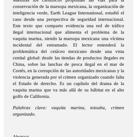
Mientras los científicos proponían las vías para la
conservación de la marsopa mexicana, la organización de
inteligencia verde, Earth League International, estudió el
caso desde una perspectiva de seguridad internacional.
Este texto que comparto evidencia una red de tráfico
ilegal internacional que alimenta el problema de la
vaquita marina, siendo la marsopa mexicana una víctima
incidental del entramado. El lector entenderá la
problemática del cetáceo mexicano desde una vista
cenital global: desde las tiendas de productos ilegales en
China, sobre las lanchas de pesca ilegal en el mar de
Cortés, en la corrupción de las autoridades mexicanas y la
violencia generada por el crimen organizado cuando falta
el Estado de derecho. Es un capítulo del drama de la
vaquita marina que va más allá de su hábitat en el alto
golfo de California.
Palabras clave: vaquita marina, totoaba, crimen
organizado.
Abstract