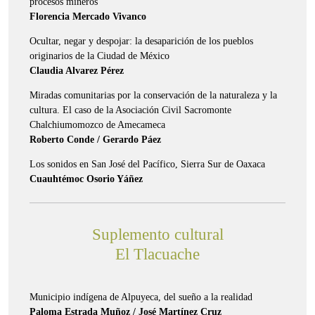
procesos mineros
Florencia Mercado Vivanco
Ocultar, negar y despojar: la desaparición de los pueblos
originarios de la Ciudad de México
Claudia Alvarez Pérez
Miradas comunitarias por la conservación de la naturaleza y la
cultura. El caso de la Asociación Civil Sacromonte
Chalchiumomozco de Amecameca
Roberto Conde / Gerardo Páez
Los sonidos en San José del Pacífico, Sierra Sur de Oaxaca
Cuauhtémoc Osorio Yáñez
Suplemento cultural
El Tlacuache
Municipio indígena de Alpuyeca, del sueño a la realidad
Paloma Estrada Muñoz / José Martínez Cruz