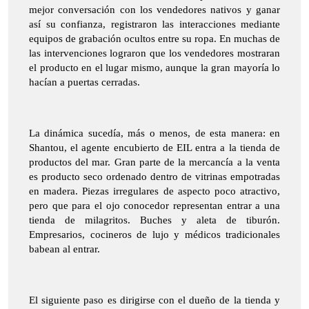
mejor conversación con los vendedores nativos y ganar
así su confianza, registraron las interacciones mediante
equipos de grabación ocultos entre su ropa. En muchas de
las intervenciones lograron que los vendedores mostraran
el producto en el lugar mismo, aunque la gran mayoría lo
hacían a puertas cerradas.
La dinámica sucedía, más o menos, de esta manera: en
Shantou, el agente encubierto de EIL entra a la tienda de
productos del mar. Gran parte de la mercancía a la venta
es producto seco ordenado dentro de vitrinas empotradas
en madera. Piezas irregulares de aspecto poco atractivo,
pero que para el ojo conocedor representan entrar a una
tienda de milagritos. Buches y aleta de tiburón.
Empresarios, cocineros de lujo y médicos tradicionales
babean al entrar.
El siguiente paso es dirigirse con el dueño de la tienda y