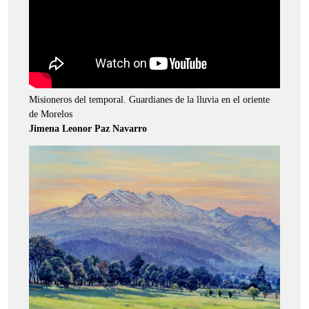
Misioneros del temporal. Guardianes de la lluvia en el oriente
de Morelos
Jimena Leonor Paz Navarro