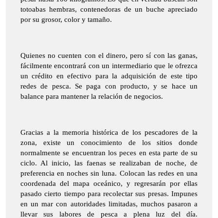
totoabas hembras, contenedoras de un buche apreciado
por su grosor, color y tamaño.
Quienes no cuenten con el dinero, pero sí con las ganas,
fácilmente encontrará con un intermediario que le ofrezca
un crédito en efectivo para la adquisición de este tipo
redes de pesca. Se paga con producto, y se hace un
balance para mantener la relación de negocios.
Gracias a la memoria histórica de los pescadores de la
zona, existe un conocimiento de los sitios donde
normalmente se encuentran los peces en esta parte de su
ciclo. Al inicio, las faenas se realizaban de noche, de
preferencia en noches sin luna. Colocan las redes en una
coordenada del mapa oceánico, y regresarán por ellas
pasado cierto tiempo para recolectar sus presas. Impunes
en un mar con autoridades limitadas, muchos pasaron a
llevar sus labores de pesca a plena luz del día.