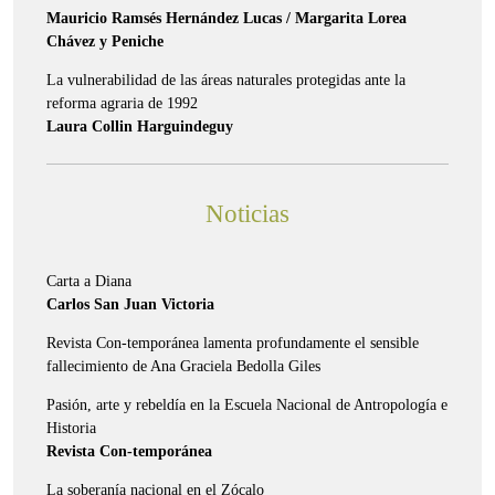
Mauricio Ramsés Hernández Lucas / Margarita Lorea
Chávez y Peniche
La vulnerabilidad de las áreas naturales protegidas ante la
reforma agraria de 1992
Laura Collin Harguindeguy
Noticias
Carta a Diana
Carlos San Juan Victoria
Revista Con-temporánea lamenta profundamente el sensible
fallecimiento de Ana Graciela Bedolla Giles
Pasión, arte y rebeldía en la Escuela Nacional de Antropología e
Historia
Revista Con-temporánea
La soberanía nacional en el Zócalo