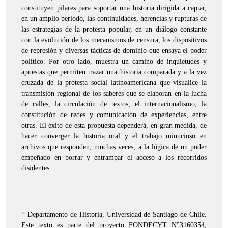
constituyen pilares para soportar una historia dirigida a captar,
en un amplio periodo, las continuidades, herencias y rupturas de
las estrategias de la protesta popular, en un diálogo constante
con la evolución de los mecanismos de censura, los dispositivos
de represión y diversas tácticas de dominio que ensaya el poder
político. Por otro lado, muestra un camino de inquietudes y
apuestas que permiten trazar una historia comparada y a la vez
cruzada de la protesta social latinoamericana que visualice la
transmisión regional de los saberes que se elaboran en la lucha
de calles, la circulación de textos, el internacionalismo, la
constitución de redes y comunicación de experiencias, entre
otras. El éxito de esta propuesta dependerá, en gran medida, de
hacer converger la historia oral y el trabajo minucioso en
archivos que responden, muchas veces, a la lógica de un poder
empeñado en borrar y entrampar el acceso a los recorridos
disidentes.
*
Departamento de Historia, Universidad de Santiago de Chile.
Este texto es parte del proyecto FONDECYT N°3160354,