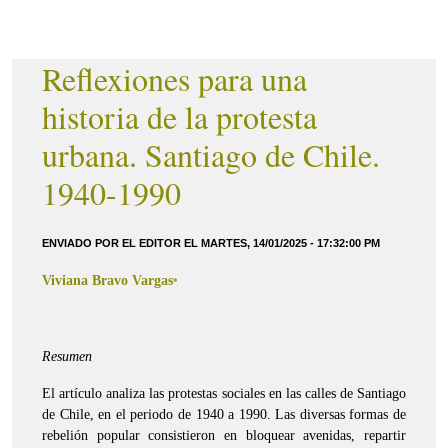
Reflexiones para una
historia de la protesta
urbana. Santiago de Chile.
1940-1990
ENVIADO POR EL EDITOR EL MARTES, 14/01/2025 - 17:32:00 PM
Viviana Bravo Vargas
*
Resumen
El artículo analiza las protestas sociales en las calles de Santiago
de Chile, en el periodo de 1940 a 1990. Las diversas formas de
rebelión popular consistieron en bloquear avenidas, repartir