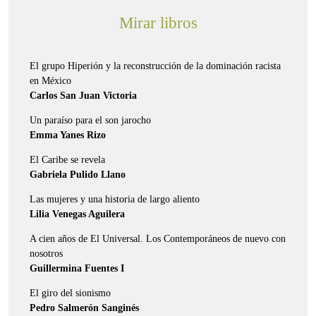
Mirar libros
El grupo Hiperión y la reconstrucción de la dominación racista
en México
Carlos San Juan Victoria
Un paraíso para el son jarocho
Emma Yanes Rizo
El Caribe se revela
Gabriela Pulido Llano
Las mujeres y una historia de largo aliento
Lilia Venegas Aguilera
A cien años de El Universal. Los Contemporáneos de nuevo con
nosotros
Guillermina Fuentes I
El giro del sionismo
Pedro Salmerón Sanginés