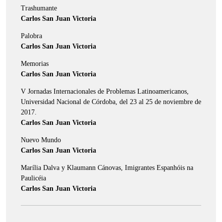
Trashumante
Carlos San Juan Victoria
Palobra
Carlos San Juan Victoria
Memorias
Carlos San Juan Victoria
V Jornadas Internacionales de Problemas Latinoamericanos,
Universidad Nacional de Córdoba, del 23 al 25 de noviembre de
2017.
Carlos San Juan Victoria
Nuevo Mundo
Carlos San Juan Victoria
Marília Dalva y Klaumann Cánovas, Imigrantes Espanhóis na
Paulicéia
Carlos San Juan Victoria