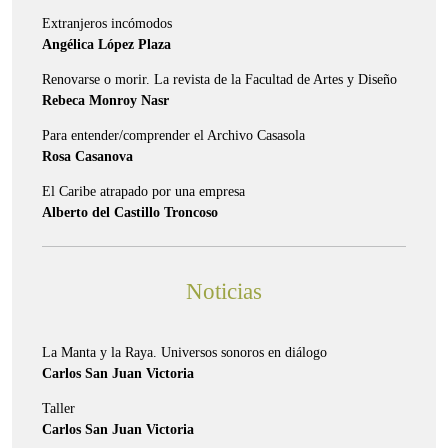
Extranjeros incómodos
Angélica López Plaza
Renovarse o morir. La revista de la Facultad de Artes y Diseño
Rebeca Monroy Nasr
Para entender/comprender el Archivo Casasola
Rosa Casanova
El Caribe atrapado por una empresa
Alberto del Castillo Troncoso
Noticias
La Manta y la Raya. Universos sonoros en diálogo
Carlos San Juan Victoria
Taller
Carlos San Juan Victoria