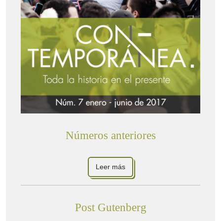
Números anteriores
Leer más
Post Gutenberg