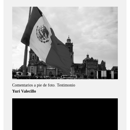
Comentarios a pie de foto. Testimonio
Yuri Valecillo