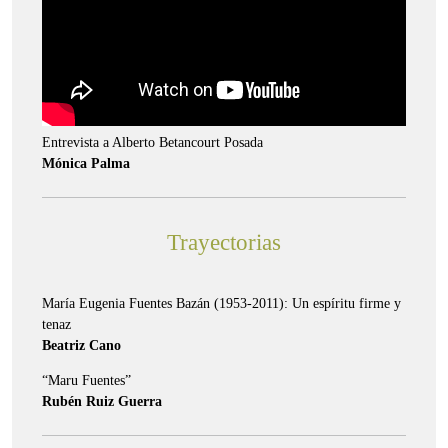
Entrevista a Alberto Betancourt Posada
Mónica Palma
Trayectorias
María Eugenia Fuentes Bazán (1953-2011): Un espíritu firme y
tenaz
Beatriz Cano
“Maru Fuentes”
Rubén Ruiz Guerra