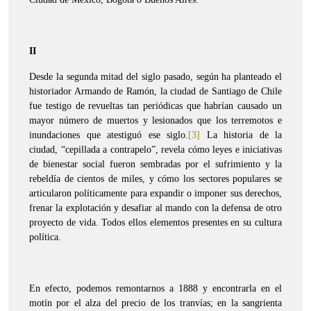
II
Desde la segunda mitad del siglo pasado, según ha planteado el
historiador Armando de Ramón, la ciudad de Santiago de Chile
fue testigo de revueltas tan periódicas que habrían causado un
mayor número de muertos y lesionados que los terremotos e
inundaciones que atestiguó ese siglo.
[3]
La historia de la
ciudad, “cepillada a contrapelo”, revela cómo leyes e iniciativas
de bienestar social fueron sembradas por el sufrimiento y la
rebeldía de cientos de miles, y cómo los sectores populares se
articularon políticamente para expandir o imponer sus derechos,
frenar la explotación y desafiar al mando con la defensa de otro
proyecto de vida. Todos ellos elementos presentes en su cultura
política.
En efecto, podemos remontarnos a 1888 y encontrarla en el
motín por el alza del precio de los tranvías; en la sangrienta