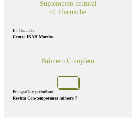
Suplemento cultural
El Tlacuache
El Tlacuache
Centro INAH Morelos
Número Completo
Fotografía y periodismo
Revista Con-temporánea número 7