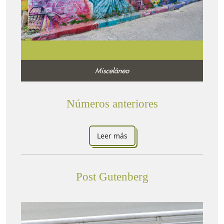
Números anteriores
Leer más
Post Gutenberg