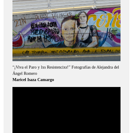
“¡Viva el Paro y lxs Resistencixs!” Fotografías de Alejandra del
Ángel Romero
Maricel Isaza Camargo