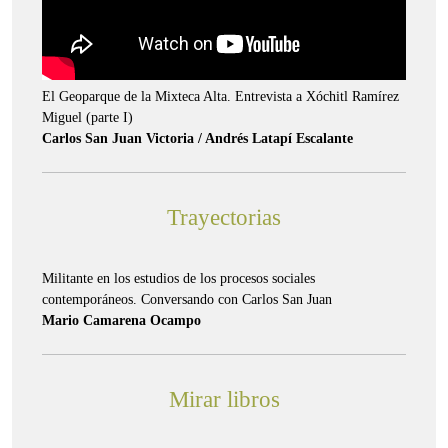
El Geoparque de la Mixteca Alta. Entrevista a Xóchitl Ramírez
Miguel (parte I)
Carlos San Juan Victoria / Andrés Latapí Escalante
Trayectorias
Militante en los estudios de los procesos sociales
contemporáneos. Conversando con Carlos San Juan
Mario Camarena Ocampo
Mirar libros