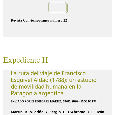
Revista Con-temporánea número 22
Expediente H
La ruta del viaje de Francisco
Esquivel Aldao (1788): un estudio
de movilidad humana en la
Patagonia argentina
ENVIADO POR EL EDITOR EL MARTES, 09/06/2026 - 16:53:00 PM
Martín R. Vilariño / Sergio L. D’Abramo / S. Iván