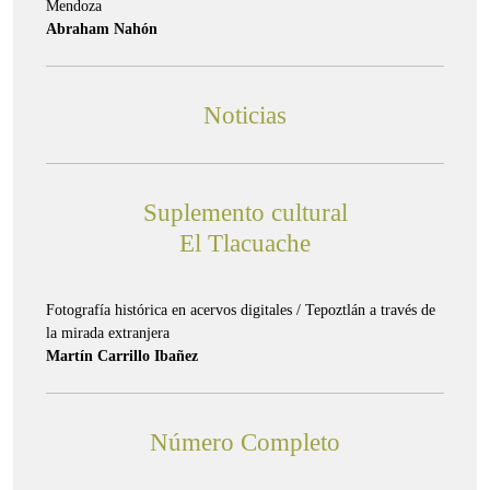
Mendoza
Abraham Nahón
Noticias
Suplemento cultural
El Tlacuache
Fotografía histórica en acervos digitales / Tepoztlán a través de
la mirada extranjera
Martín Carrillo Ibañez
Número Completo