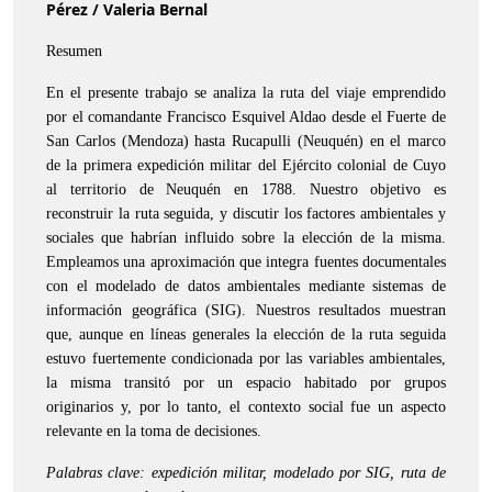
Pérez / Valeria Bernal
Resumen
En el presente trabajo se analiza la ruta del viaje emprendido
por el comandante Francisco Esquivel Aldao desde el Fuerte de
San Carlos (Mendoza) hasta Rucapulli (Neuquén) en el marco
de la primera expedición militar del Ejército colonial de Cuyo
al territorio de Neuquén en 1788. Nuestro objetivo es
reconstruir la ruta seguida, y discutir los factores ambientales y
sociales que habrían influido sobre la elección de la misma.
Empleamos una aproximación que integra fuentes documentales
con el modelado de datos ambientales mediante sistemas de
información geográfica (SIG). Nuestros resultados muestran
que, aunque en líneas generales la elección de la ruta seguida
estuvo fuertemente condicionada por las variables ambientales,
la misma transitó por un espacio habitado por grupos
originarios y, por lo tanto, el contexto social fue un aspecto
relevante en la toma de decisiones.
Palabras clave: expedición militar, modelado por SIG, ruta de